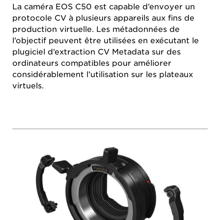
La caméra EOS C50 est capable d’envoyer un
protocole CV à plusieurs appareils aux fins de
production virtuelle. Les métadonnées de
l’objectif peuvent être utilisées en exécutant le
plugiciel d’extraction CV Metadata sur des
ordinateurs compatibles pour améliorer
considérablement l’utilisation sur les plateaux
virtuels.