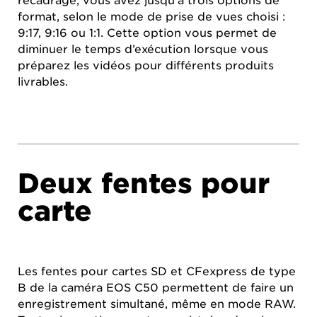
recadrage, vous avez jusqu’à trois options de
format, selon le mode de prise de vues choisi :
9:17, 9:16 ou 1:1. Cette option vous permet de
diminuer le temps d’exécution lorsque vous
préparez les vidéos pour différents produits
livrables.
Deux fentes pour
carte
Les fentes pour cartes SD et CFexpress de type
B de la caméra EOS C50 permettent de faire un
enregistrement simultané, même en mode RAW.