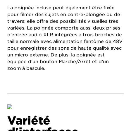
La poignée incluse peut également être fixée
pour filmer des sujets en contre-plongée ou de
travers; elle offre des possibilités visuelles très
variées. La poignée comporte aussi deux prises
d’entrée audio XLR intégrées à trois broches de
taille normale avec alimentation fantôme de 48V
pour enregistrer des sons de haute qualité avec
un micro externe. De plus, la poignée est
équipée d’un bouton Marche/Arrêt et d’un
zoom à bascule.
Variété