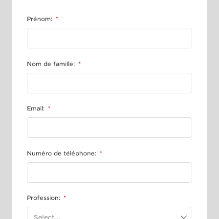
Prénom:
*
Nom de famille:
*
Email:
*
Numéro de téléphone:
*
Profession:
*