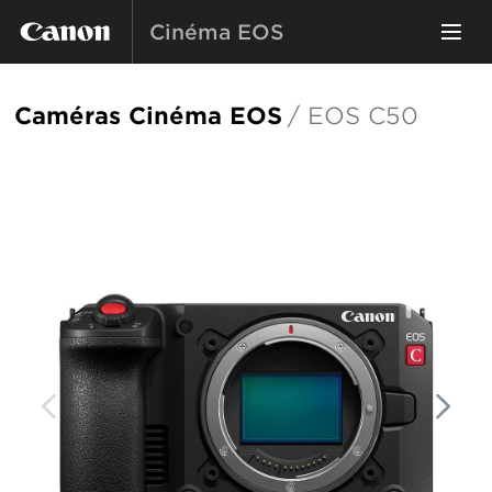
Cinéma EOS
Caméras Cinéma EOS
/ EOS C50