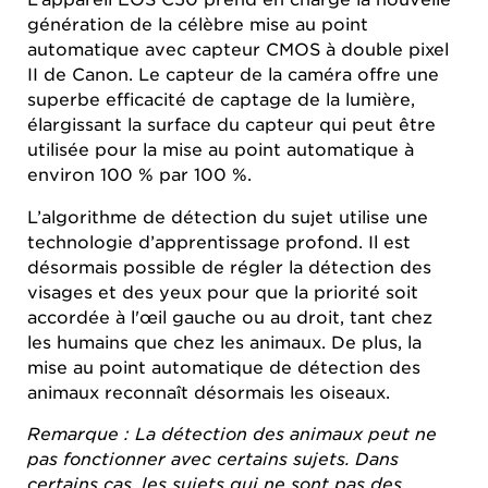
génération de la célèbre mise au point
automatique avec capteur CMOS à double pixel
II de Canon. Le capteur de la caméra offre une
superbe efficacité de captage de la lumière,
élargissant la surface du capteur qui peut être
utilisée pour la mise au point automatique à
environ 100 % par 100 %.
L’algorithme de détection du sujet utilise une
technologie d’apprentissage profond. Il est
désormais possible de régler la détection des
visages et des yeux pour que la priorité soit
accordée à l'œil gauche ou au droit, tant chez
les humains que chez les animaux. De plus, la
mise au point automatique de détection des
animaux reconnaît désormais les oiseaux.
Remarque : La détection des animaux peut ne
pas fonctionner avec certains sujets. Dans
certains cas, les sujets qui ne sont pas des