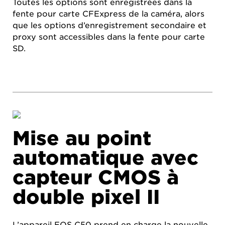
Toutes les options sont enregistrées dans la
fente pour carte CFExpress de la caméra, alors
que les options d’enregistrement secondaire et
proxy sont accessibles dans la fente pour carte
SD.
Mise au point
automatique avec
capteur CMOS à
double pixel II
L’appareil EOS C50 prend en charge la nouvelle