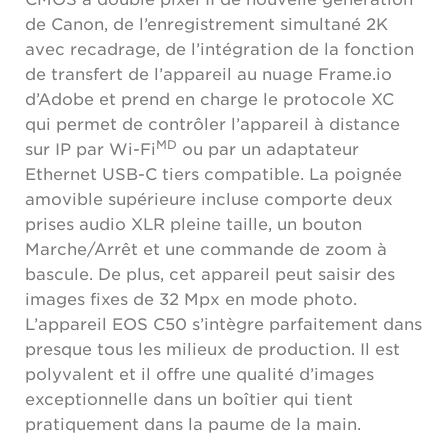
de Canon, de l’enregistrement simultané 2K
avec recadrage, de l’intégration de la fonction
de transfert de l’appareil au nuage Frame.io
d’Adobe et prend en charge le protocole XC
qui permet de contrôler l’appareil à distance
MD
sur IP par Wi-Fi
ou par un adaptateur
Ethernet USB-C tiers compatible. La poignée
amovible supérieure incluse comporte deux
prises audio XLR pleine taille, un bouton
Marche/Arrêt et une commande de zoom à
bascule. De plus, cet appareil peut saisir des
images fixes de 32 Mpx en mode photo.
L’appareil EOS C50 s’intègre parfaitement dans
presque tous les milieux de production. Il est
polyvalent et il offre une qualité d’images
exceptionnelle dans un boîtier qui tient
pratiquement dans la paume de la main.