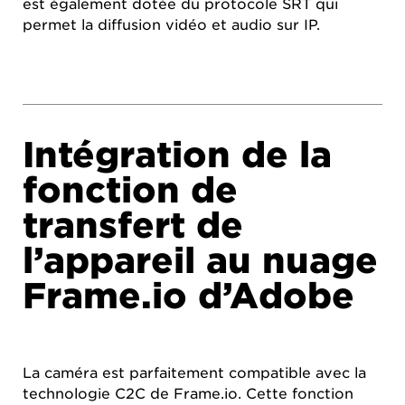
est également dotée du protocole SRT qui
permet la diffusion vidéo et audio sur IP.
Intégration de la
fonction de
transfert de
l’appareil au nuage
Frame.io d’Adobe
La caméra est parfaitement compatible avec la
technologie C2C de Frame.io. Cette fonction