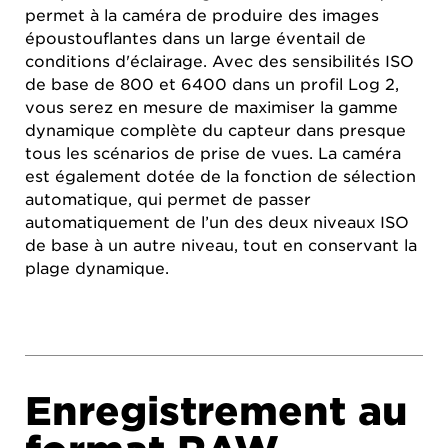
permet à la caméra de produire des images
époustouflantes dans un large éventail de
conditions d'éclairage. Avec des sensibilités ISO
de base de 800 et 6400 dans un profil Log 2,
vous serez en mesure de maximiser la gamme
dynamique complète du capteur dans presque
tous les scénarios de prise de vues. La caméra
est également dotée de la fonction de sélection
automatique, qui permet de passer
automatiquement de l’un des deux niveaux ISO
de base à un autre niveau, tout en conservant la
plage dynamique.
Enregistrement au