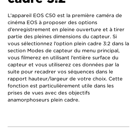
L’appareil EOS C50 est la première caméra de
cinéma EOS à proposer des options
d’enregistrement en pleine ouverture et à tirer
partie des pleines dimensions du capteur. Si
vous sélectionnez l’option plein cadre 3:2 dans la
section Modes de capteur du menu principal,
vous filmerez en utilisant l’entière surface du
capteur et vous utiliserez ces données par la
suite pour recadrer vos séquences dans le
rapport hauteur/largeur de votre choix. Cette
fonction est particulièrement utile dans les
prises de vues avec des objectifs
anamorphoseurs plein cadre.