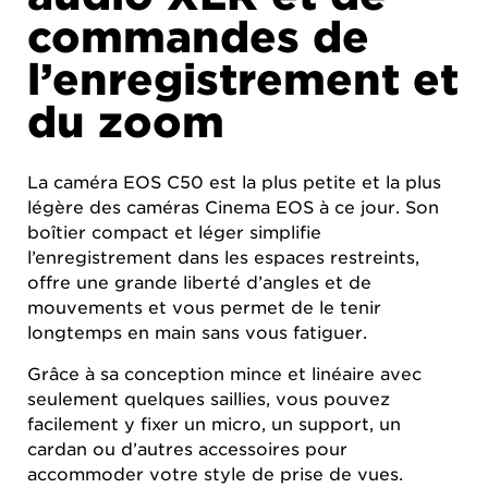
commandes de
l’enregistrement et
du zoom
La caméra EOS C50 est la plus petite et la plus
légère des caméras Cinema EOS à ce jour. Son
boîtier compact et léger simplifie
l’enregistrement dans les espaces restreints,
offre une grande liberté d’angles et de
mouvements et vous permet de le tenir
longtemps en main sans vous fatiguer.
Grâce à sa conception mince et linéaire avec
seulement quelques saillies, vous pouvez
facilement y fixer un micro, un support, un
cardan ou d’autres accessoires pour
accommoder votre style de prise de vues.