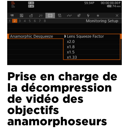
Prise en charge de
la décompression
de vidéo des
objectifs
anamorphoseurs