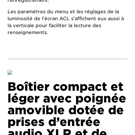
l'enregistrement.
Les paramètres du menu et les réglages de la
luminosité de l'écran ACL s’affichent eux aussi à
la verticale pour faciliter la lecture des
renseignements.
Boîtier compact et
léger avec poignée
amovible dotée de
prises d’entrée
audio XLR et de