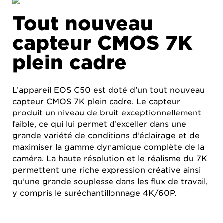
Tout nouveau
capteur CMOS 7K
plein cadre
L’appareil EOS C50 est doté d’un tout nouveau
capteur CMOS 7K plein cadre. Le capteur
produit un niveau de bruit exceptionnellement
faible, ce qui lui permet d’exceller dans une
grande variété de conditions d’éclairage et de
maximiser la gamme dynamique complète de la
caméra. La haute résolution et le réalisme du 7K
permettent une riche expression créative ainsi
qu’une grande souplesse dans les flux de travail,
y compris le suréchantillonnage 4K/60P.