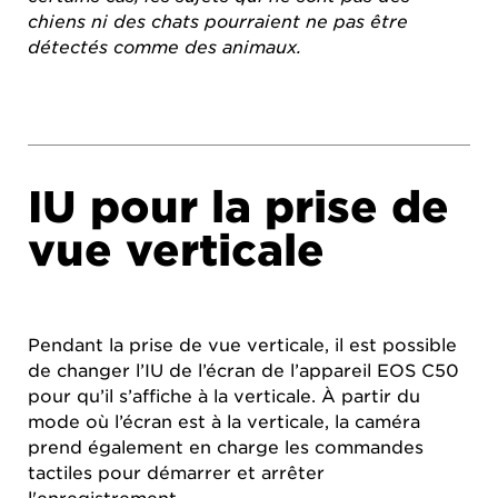
chiens ni des chats pourraient ne pas être
détectés comme des animaux.
IU pour la prise de
vue verticale
Pendant la prise de vue verticale, il est possible
de changer l’IU de l’écran de l’appareil EOS C50
pour qu’il s’affiche à la verticale. À partir du
mode où l’écran est à la verticale, la caméra
prend également en charge les commandes
tactiles pour démarrer et arrêter