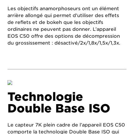
Les objectifs anamorphoseurs ont un élément
arrière allongé qui permet d'utiliser des effets
de reflets et de bokeh que les objectifs
ordinaires ne peuvent pas donner. L’appareil
EOS C50 offre des options de décompression
du grossissement : désactivé/2x/1,8x/1,5x/1,3x.
Technologie
Double Base ISO
Le capteur 7K plein cadre de l’appareil EOS C50
comporte la technologie Double Base ISO qui