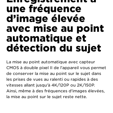
une fréquence
d’image élevée
avec mise au point
automatique et
détection du sujet
La mise au point automatique avec capteur
CMOS à double pixel II de l’appareil vous permet
de conserver la mise au point sur le sujet dans
les prises de vues au ralenti ou rapides à des
vitesses allant jusqu'à 4K/120P ou 2K/150P.
Ainsi, même à des fréquences d'images élevées,
la mise au point sur le sujet reste nette.