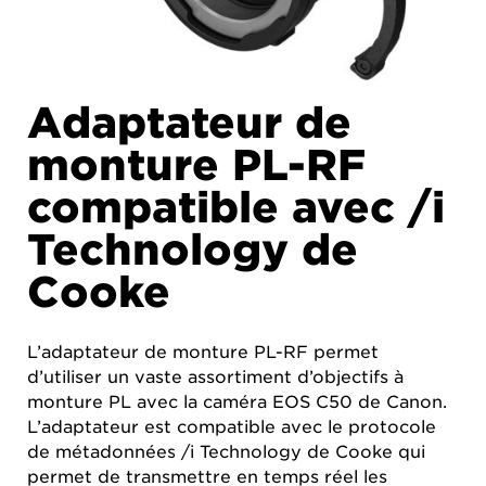
Adaptateur de
monture PL-RF
compatible avec /i
Technology de
Cooke
L’adaptateur de monture PL-RF permet
d’utiliser un vaste assortiment d’objectifs à
monture PL avec la caméra EOS C50 de Canon.
L’adaptateur est compatible avec le protocole
de métadonnées /i Technology de Cooke qui
permet de transmettre en temps réel les