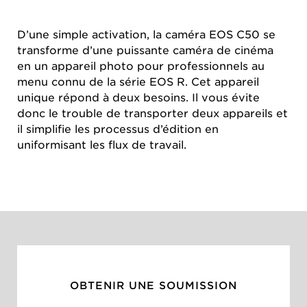
D’une simple activation, la caméra EOS C50 se
transforme d’une puissante caméra de cinéma
en un appareil photo pour professionnels au
menu connu de la série EOS R. Cet appareil
unique répond à deux besoins. Il vous évite
donc le trouble de transporter deux appareils et
il simplifie les processus d’édition en
uniformisant les flux de travail.
OBTENIR UNE SOUMISSION