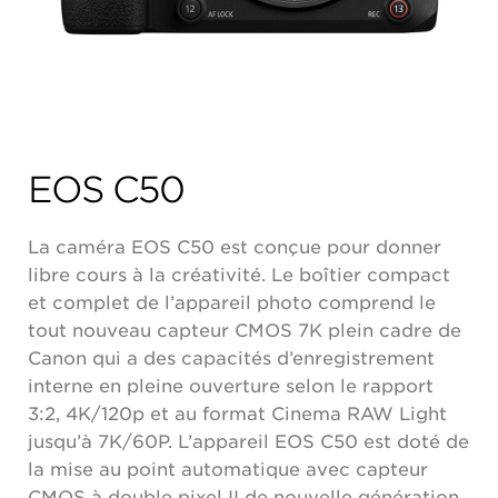
EOS C50
La caméra EOS C50 est conçue pour donner
libre cours à la créativité. Le boîtier compact
et complet de l’appareil photo comprend le
tout nouveau capteur CMOS 7K plein cadre de
Canon qui a des capacités d’enregistrement
interne en pleine ouverture selon le rapport
3:2, 4K/120p et au format Cinema RAW Light
jusqu’à 7K/60P. L’appareil EOS C50 est doté de
la mise au point automatique avec capteur
CMOS à double pixel II de nouvelle génération