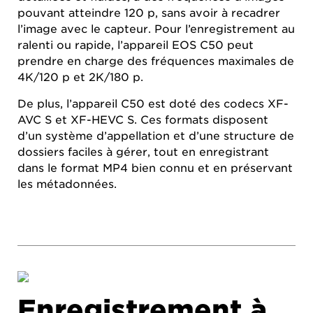
pouvant atteindre 120 p, sans avoir à recadrer
l’image avec le capteur. Pour l’enregistrement au
ralenti ou rapide, l’appareil EOS C50 peut
prendre en charge des fréquences maximales de
4K/120 p et 2K/180 p.
De plus, l’appareil C50 est doté des codecs XF-
AVC S et XF-HEVC S. Ces formats disposent
d’un système d’appellation et d’une structure de
dossiers faciles à gérer, tout en enregistrant
dans le format MP4 bien connu et en préservant
les métadonnées.
Enregistrement à