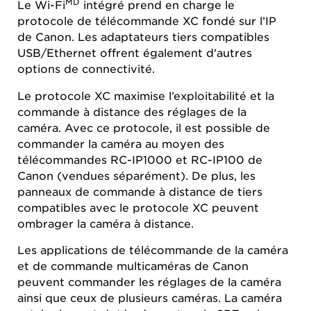
MD
Le Wi-Fi
intégré prend en charge le
protocole de télécommande XC fondé sur l’IP
de Canon. Les adaptateurs tiers compatibles
USB/Ethernet offrent également d'autres
options de connectivité.
Le protocole XC maximise l’exploitabilité et la
commande à distance des réglages de la
caméra. Avec ce protocole, il est possible de
commander la caméra au moyen des
télécommandes RC-IP1000 et RC-IP100 de
Canon (vendues séparément). De plus, les
panneaux de commande à distance de tiers
compatibles avec le protocole XC peuvent
ombrager la caméra à distance.
Les applications de télécommande de la caméra
et de commande multicaméras de Canon
peuvent commander les réglages de la caméra
ainsi que ceux de plusieurs caméras. La caméra