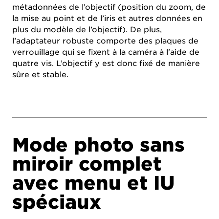
métadonnées de l’objectif (position du zoom, de
la mise au point et de l’iris et autres données en
plus du modèle de l’objectif). De plus,
l’adaptateur robuste comporte des plaques de
verrouillage qui se fixent à la caméra à l'aide de
quatre vis. L’objectif y est donc fixé de manière
sûre et stable.
Mode photo sans
miroir complet
avec menu et IU
spéciaux