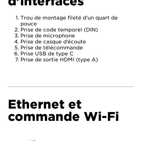
d'interfaces
Trou de montage fileté d’un quart de
pouce
Prise de code temporel (DIN)
Prise de microphone
Prise de casque d’écoute
Prise de télécommande
Prise USB de type C
Prise de sortie HDMI (type A)
Ethernet et
commande Wi-Fi