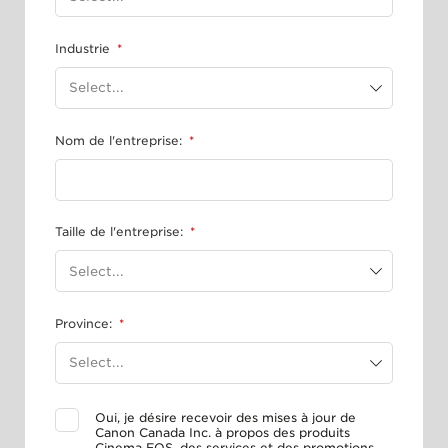
Industrie
*
Nom de l'entreprise:
*
Taille de l'entreprise:
*
Province:
*
Oui, je désire recevoir des mises à jour de
Canon Canada Inc. à propos des produits
Cinema EOS, des services et des promotions.