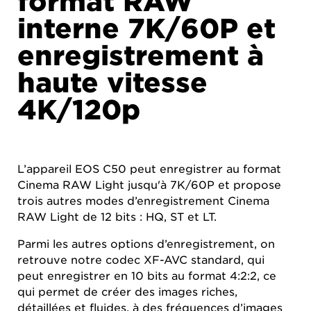
format RAW
interne 7K/60P et
enregistrement à
haute vitesse
4K/120p
L’appareil EOS C50 peut enregistrer au format
Cinema RAW Light jusqu'à 7K/60P et propose
trois autres modes d’enregistrement Cinema
RAW Light de 12 bits : HQ, ST et LT.
Parmi les autres options d’enregistrement, on
retrouve notre codec XF-AVC standard, qui
peut enregistrer en 10 bits au format 4:2:2, ce
qui permet de créer des images riches,
détaillées et fluides, à des fréquences d’images