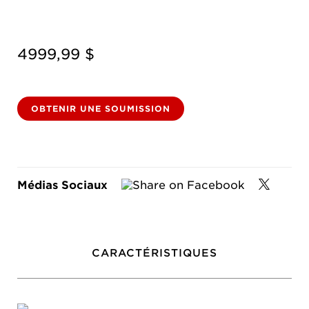
4999,99 $
OBTENIR UNE SOUMISSION
Médias Sociaux
CARACTÉRISTIQUES