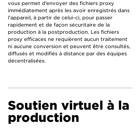
vous permet d’envoyer des fichiers proxy
immédiatement après les avoir enregistrés dans
l’appareil, à partir de celui-ci, pour passer
rapidement et de façon sécuritaire de la
production à la postproduction. Les fichiers
proxy efficaces ne requièrent aucun traitement
ni aucune conversion et peuvent être consultés,
diffusés et modifiés à distance par des équipes
décentralisées.
Soutien virtuel à la
production