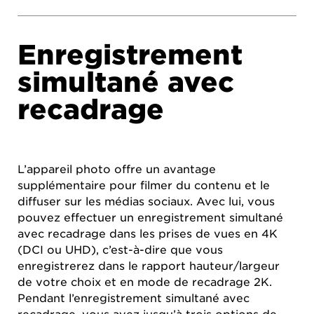
Enregistrement
simultané avec
recadrage
L’appareil photo offre un avantage
supplémentaire pour filmer du contenu et le
diffuser sur les médias sociaux. Avec lui, vous
pouvez effectuer un enregistrement simultané
avec recadrage dans les prises de vues en 4K
(DCI ou UHD), c’est-à-dire que vous
enregistrerez dans le rapport hauteur/largeur
de votre choix et en mode de recadrage 2K.
Pendant l’enregistrement simultané avec