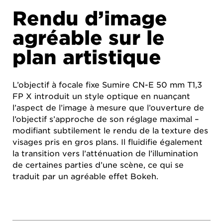
Rendu d’image
agréable sur le
plan artistique
L’objectif à focale fixe Sumire CN-E 50 mm T1,3
FP X introduit un style optique en nuançant
l’aspect de l’image à mesure que l’ouverture de
l’objectif s’approche de son réglage maximal –
modifiant subtilement le rendu de la texture des
visages pris en gros plans. Il fluidifie également
la transition vers l’atténuation de l’illumination
de certaines parties d’une scène, ce qui se
traduit par un agréable effet Bokeh.