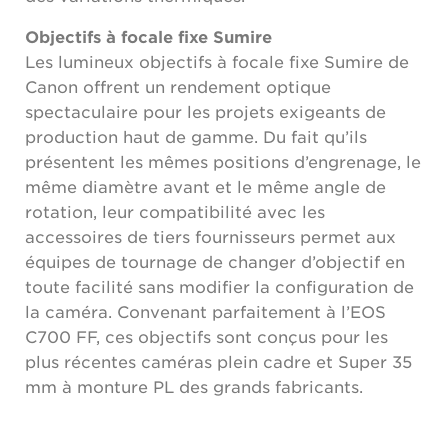
Objectifs à focale fixe Sumire
Les lumineux objectifs à focale fixe Sumire de
Canon offrent un rendement optique
spectaculaire pour les projets exigeants de
production haut de gamme. Du fait qu’ils
présentent les mêmes positions d’engrenage, le
même diamètre avant et le même angle de
rotation, leur compatibilité avec les
accessoires de tiers fournisseurs permet aux
équipes de tournage de changer d’objectif en
toute facilité sans modifier la configuration de
la caméra. Convenant parfaitement à l’EOS
C700 FF, ces objectifs sont conçus pour les
plus récentes caméras plein cadre et Super 35
mm à monture PL des grands fabricants.