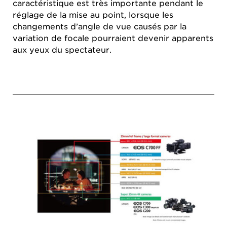
caractéristique est très importante pendant le
réglage de la mise au point, lorsque les
changements d’angle de vue causés par la
variation de focale pourraient devenir apparents
aux yeux du spectateur.