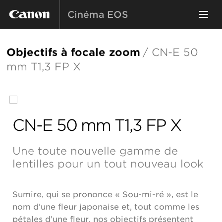
Cinéma EOS
Objectifs à focale zoom
/ CN-E 50
mm T1,3 FP X
CN-E 50 mm T1,3 FP X
Une toute nouvelle gamme de
lentilles pour un tout nouveau look
Sumire, qui se prononce « Sou-mi-ré », est le
nom d’une fleur japonaise et, tout comme les
pétales d’une fleur, nos objectifs présentent