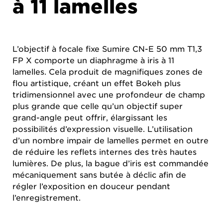
à 11 lamelles
L’objectif à focale fixe Sumire CN-E 50 mm T1,3
FP X comporte un diaphragme à iris à 11
lamelles. Cela produit de magnifiques zones de
flou artistique, créant un effet Bokeh plus
tridimensionnel avec une profondeur de champ
plus grande que celle qu’un objectif super
grand-angle peut offrir, élargissant les
possibilités d’expression visuelle. L’utilisation
d’un nombre impair de lamelles permet en outre
de réduire les reflets internes des très hautes
lumières. De plus, la bague d’iris est commandée
mécaniquement sans butée à déclic afin de
régler l’exposition en douceur pendant
l’enregistrement.