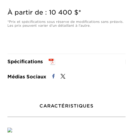
À partir de : 10 400 $*
*Prix et spécifications sous réserve de modifications sans préavis.
Les prix peuvent varier d'un détaillant à l'autre.
Spécifications
Médias Sociaux
CARACTÉRISTIQUES