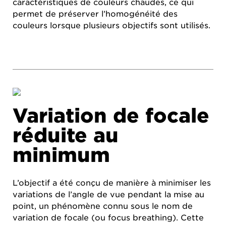
caractéristiques de couleurs chaudes, ce qui
permet de préserver l’homogénéité des
couleurs lorsque plusieurs objectifs sont utilisés.
Variation de focale
réduite au
minimum
L’objectif a été conçu de manière à minimiser les
variations de l’angle de vue pendant la mise au
point, un phénomène connu sous le nom de
variation de focale (ou focus breathing). Cette