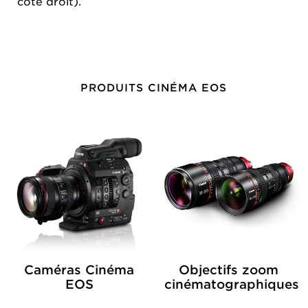
côté droit).
PRODUITS CINÉMA EOS
Caméras Cinéma
Objectifs zoom
EOS
cinématographiques