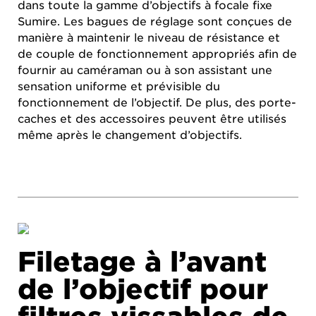
dans toute la gamme d’objectifs à focale fixe
Sumire. Les bagues de réglage sont conçues de
manière à maintenir le niveau de résistance et
de couple de fonctionnement appropriés afin de
fournir au caméraman ou à son assistant une
sensation uniforme et prévisible du
fonctionnement de l’objectif. De plus, des porte-
caches et des accessoires peuvent être utilisés
même après le changement d’objectifs.
Filetage à l’avant
de l’objectif pour