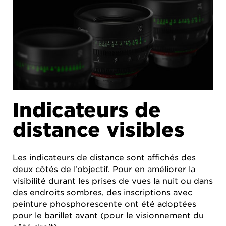
Indicateurs de
distance visibles
Les indicateurs de distance sont affichés des
deux côtés de l’objectif. Pour en améliorer la
visibilité durant les prises de vues la nuit ou dans
des endroits sombres, des inscriptions avec
peinture phosphorescente ont été adoptées
pour le barillet avant (pour le visionnement du