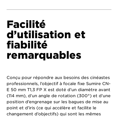
Facilité
d’utilisation et
fiabilité
remarquables
Conçu pour répondre aux besoins des cinéastes
professionnels, l’objectif à focale fixe Sumire CN-
E 50 mm T1,3 FP X est doté d’un diamètre avant
(114 mm), d’un angle de rotation (300°) et d’une
position d’engrenage sur les bagues de mise au
point et d’iris (ce qui accélère et facilite le
changement d’objectifs) qui sont les mêmes