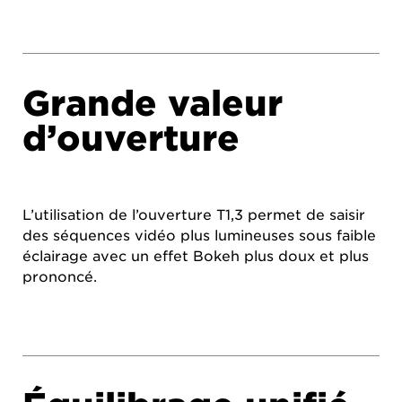
Grande valeur
d’ouverture
L’utilisation de l’ouverture T1,3 permet de saisir
des séquences vidéo plus lumineuses sous faible
éclairage avec un effet Bokeh plus doux et plus
prononcé.