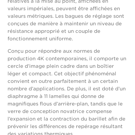
relatives à la mise au point, affichées en
valeurs impériales, peuvent être affichées en
valeurs métriques. Les bagues de réglage sont
conçues de manière à maintenir un niveau de
résistance approprié et un couple de
fonctionnement uniforme.
Conçu pour répondre aux normes de
production 4K contemporaines, il comporte un
cercle d’image plein cadre dans un boîtier
léger et compact. Cet objectif phénoménal
convient en outre parfaitement à un certain
nombre d’applications. De plus, il est doté d’un
diaphragme à 11 lamelles qui donne de
magnifiques flous d’arrière-plan, tandis que le
verre de conception novatrice compense
l’expansion et la contraction du barillet afin de
prévenir les différences de repérage résultant
des variations thermiques.