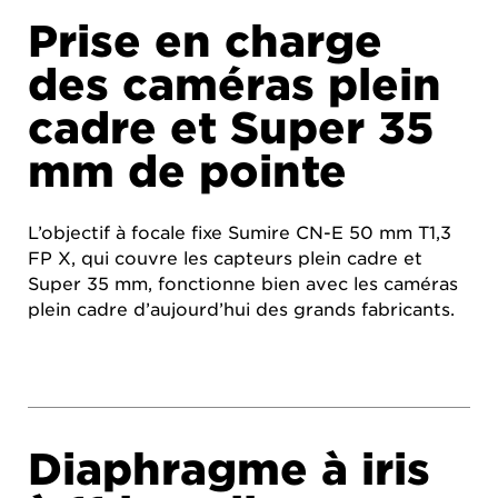
Prise en charge
des caméras plein
cadre et Super 35
mm de pointe
L’objectif à focale fixe Sumire CN-E 50 mm T1,3
FP X, qui couvre les capteurs plein cadre et
Super 35 mm, fonctionne bien avec les caméras
plein cadre d’aujourd’hui des grands fabricants.
Diaphragme à iris