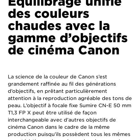
Équilibrage unifié
des couleurs
chaudes avec la
gamme d’objectifs
de cinéma Canon
La science de la couleur de Canon s’est
grandement raffinée au fil des générations
d’objectifs, en prêtant particulièrement
attention à la reproduction agréable des tons de
peau. L’objectif à focale fixe Sumire CN-E 50 mm
T1,3 FP X peut être utilisé de façon
interchangeable avec d’autres objectifs de
cinéma Canon dans le cadre de la même
production puisqu’ils possèdent tous les mêmes