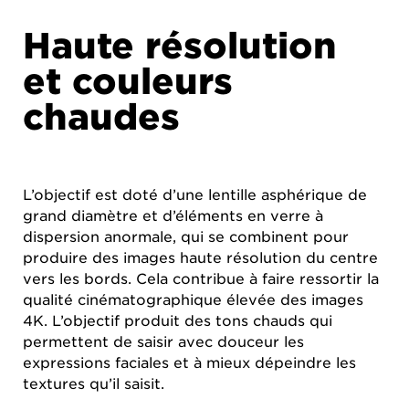
Haute résolution
et couleurs
chaudes
L’objectif est doté d’une lentille asphérique de
grand diamètre et d’éléments en verre à
dispersion anormale, qui se combinent pour
produire des images haute résolution du centre
vers les bords. Cela contribue à faire ressortir la
qualité cinématographique élevée des images
4K. L’objectif produit des tons chauds qui
permettent de saisir avec douceur les
expressions faciales et à mieux dépeindre les
textures qu’il saisit.