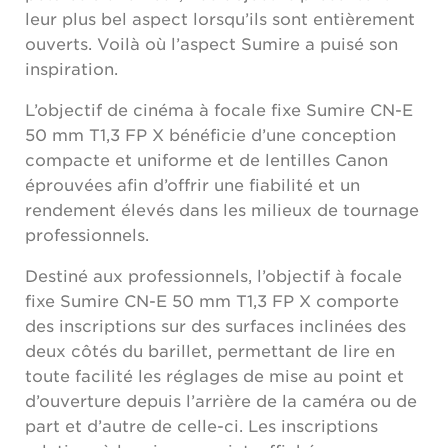
leur plus bel aspect lorsqu’ils sont entièrement
ouverts. Voilà où l’aspect Sumire a puisé son
inspiration.
L’objectif de cinéma à focale fixe Sumire CN-E
50 mm T1,3 FP X bénéficie d’une conception
compacte et uniforme et de lentilles Canon
éprouvées afin d’offrir une fiabilité et un
rendement élevés dans les milieux de tournage
professionnels.
Destiné aux professionnels, l’objectif à focale
fixe Sumire CN-E 50 mm T1,3 FP X comporte
des inscriptions sur des surfaces inclinées des
deux côtés du barillet, permettant de lire en
toute facilité les réglages de mise au point et
d’ouverture depuis l’arrière de la caméra ou de
part et d’autre de celle-ci. Les inscriptions