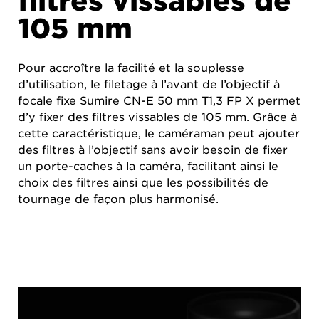
filtres vissables de
105 mm
Pour accroître la facilité et la souplesse
d’utilisation, le filetage à l’avant de l’objectif à
focale fixe Sumire CN-E 50 mm T1,3 FP X permet
d’y fixer des filtres vissables de 105 mm. Grâce à
cette caractéristique, le caméraman peut ajouter
des filtres à l’objectif sans avoir besoin de fixer
un porte-caches à la caméra, facilitant ainsi le
choix des filtres ainsi que les possibilités de
tournage de façon plus harmonisé.