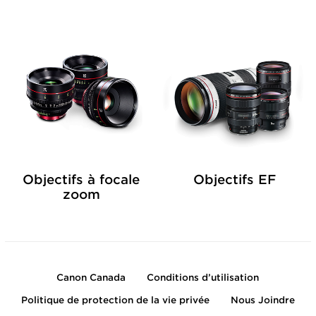
Objectifs à focale
Objectifs EF
zoom
Canon Canada
Conditions d’utilisation
Politique de protection de la vie privée
Nous Joindre