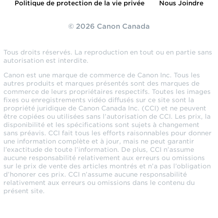
Politique de protection de la vie privée
Nous Joindre
© 2026 Canon Canada
Tous droits réservés. La reproduction en tout ou en partie sans
autorisation est interdite.
Canon est une marque de commerce de Canon Inc. Tous les
autres produits et marques présentés sont des marques de
commerce de leurs propriétaires respectifs. Toutes les images
fixes ou enregistrements vidéo diffusés sur ce site sont la
propriété juridique de Canon Canada Inc. (CCI) et ne peuvent
être copiées ou utilisées sans l’autorisation de CCI. Les prix, la
disponibilité et les spécifications sont sujets à changement
sans préavis. CCI fait tous les efforts raisonnables pour donner
une information complète et à jour, mais ne peut garantir
l’exactitude de toute l’information. De plus, CCI n’assume
aucune responsabilité relativement aux erreurs ou omissions
sur le prix de vente des articles montrés et n’a pas l’obligation
d’honorer ces prix. CCI n’assume aucune responsabilité
relativement aux erreurs ou omissions dans le contenu du
présent site.