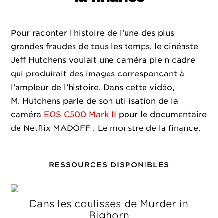
Pour raconter l’histoire de l’une des plus
grandes fraudes de tous les temps, le cinéaste
Jeff Hutchens voulait une caméra plein cadre
qui produirait des images correspondant à
l’ampleur de l’histoire. Dans cette vidéo,
M. Hutchens parle de son utilisation de la
caméra
EOS C500 Mark II
pour le documentaire
de Netflix MADOFF : Le monstre de la finance.
RESSOURCES DISPONIBLES
Dans les coulisses de Murder in
Bighorn