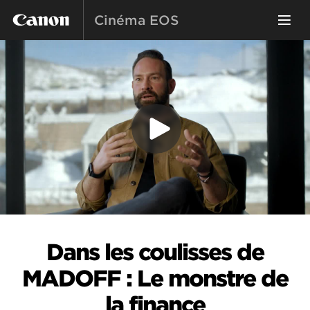
Cinéma EOS
Dans les coulisses de
MADOFF : Le monstre de
la finance