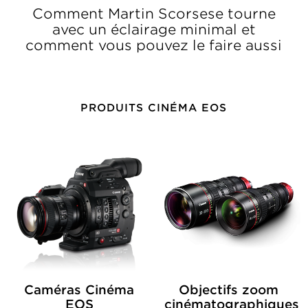
Comment Martin Scorsese tourne
avec un éclairage minimal et
comment vous pouvez le faire aussi
PRODUITS CINÉMA EOS
Caméras Cinéma
Objectifs zoom
EOS
cinématographiques