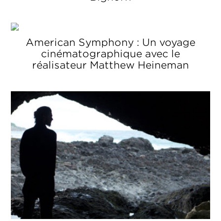
American Symphony : Un voyage
cinématographique avec le
réalisateur Matthew Heineman