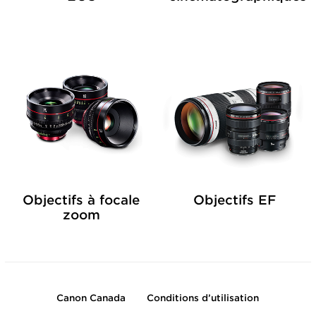
Objectifs à focale
Objectifs EF
zoom
Canon Canada
Conditions d’utilisation